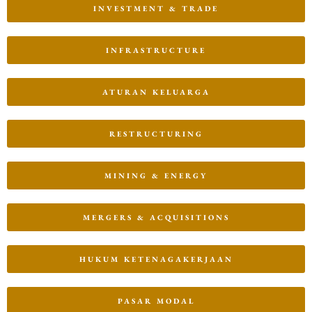
INVESTMENT & TRADE
INFRASTRUCTURE
ATURAN KELUARGA
RESTRUCTURING
MINING & ENERGY
MERGERS & ACQUISITIONS
HUKUM KETENAGAKERJAAN
PASAR MODAL