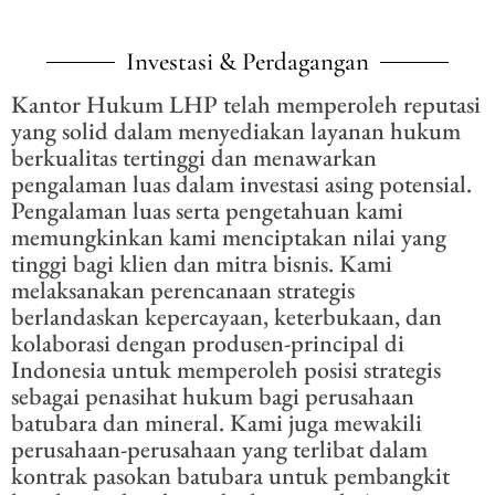
Investasi & Perdagangan
Kantor Hukum LHP telah memperoleh reputasi
yang solid dalam menyediakan layanan hukum
berkualitas tertinggi dan menawarkan
pengalaman luas dalam investasi asing potensial.
Pengalaman luas serta pengetahuan kami
memungkinkan kami menciptakan nilai yang
tinggi bagi klien dan mitra bisnis. Kami
melaksanakan perencanaan strategis
berlandaskan kepercayaan, keterbukaan, dan
kolaborasi dengan produsen-principal di
Indonesia untuk memperoleh posisi strategis
sebagai penasihat hukum bagi perusahaan
batubara dan mineral. Kami juga mewakili
perusahaan-perusahaan yang terlibat dalam
kontrak pasokan batubara untuk pembangkit