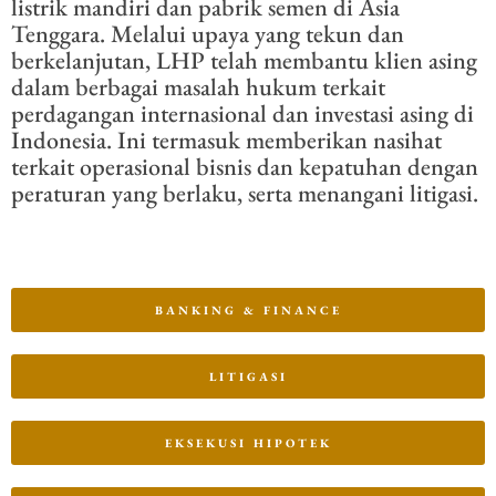
listrik mandiri dan pabrik semen di Asia
Tenggara. Melalui upaya yang tekun dan
berkelanjutan, LHP telah membantu klien asing
dalam berbagai masalah hukum terkait
perdagangan internasional dan investasi asing di
Indonesia. Ini termasuk memberikan nasihat
terkait operasional bisnis dan kepatuhan dengan
peraturan yang berlaku, serta menangani litigasi.
BANKING & FINANCE
LITIGASI
EKSEKUSI HIPOTEK