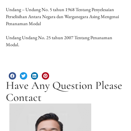
Undang – Undang No. 5 tahun 1968 Tentang Penyelesaian
Perselisihan Antara Negara dan Warganegara Asing Mengenai
Penanaman Modal
Undang Undang No. 25 tahun 2007 Tentang Penanaman
Modal.
Have Any Question Please
Contact