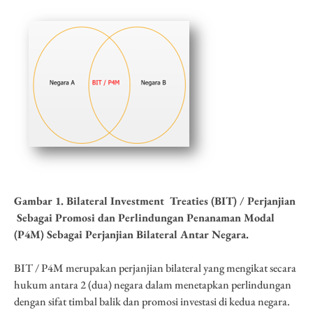
Gambar 1.
Bilateral Investment Treaties (BIT) / Perjanjian
Sebagai
Promosi dan Perlindungan Penanaman Modal
(P4M) Sebagai Perjanjian Bilateral Antar Negara.
BIT / P4M merupakan perjanjian bilateral yang mengikat secara
hukum antara 2 (dua) negara dalam menetapkan perlindungan
dengan sifat timbal balik dan promosi investasi di kedua negara.