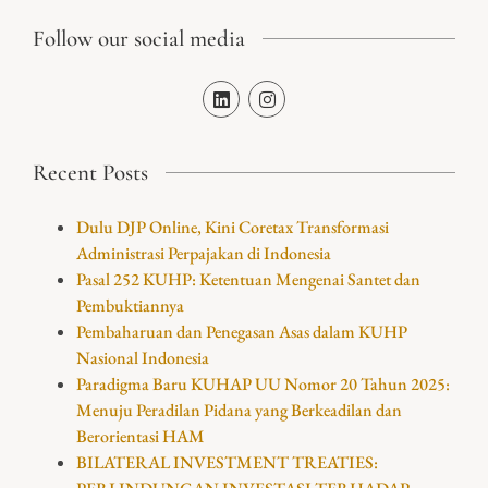
Follow our social media
Recent Posts
Dulu DJP Online, Kini Coretax Transformasi
Administrasi Perpajakan di Indonesia
Pasal 252 KUHP: Ketentuan Mengenai Santet dan
Pembuktiannya
Pembaharuan dan Penegasan Asas dalam KUHP
Nasional Indonesia
Paradigma Baru KUHAP UU Nomor 20 Tahun 2025:
Menuju Peradilan Pidana yang Berkeadilan dan
Berorientasi HAM
BILATERAL INVESTMENT TREATIES: