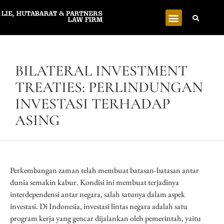
BILATERAL INVESTMENT
TREATIES: PERLINDUNGAN
INVESTASI TERHADAP
ASING
Perkembangan zaman telah membuat batasan-batasan antar
dunia semakin kabur. Kondisi ini membuat terjadinya
interdependensi antar negara, salah satunya dalam aspek
investasi. Di Indonesia, investasi lintas negara adalah satu
program kerja yang gencar dijalankan oleh pemerintah, yaitu