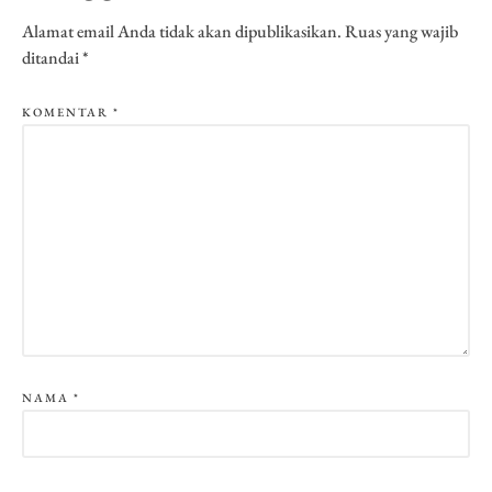
Alamat email Anda tidak akan dipublikasikan.
Ruas yang wajib
ditandai
*
KOMENTAR
*
NAMA
*