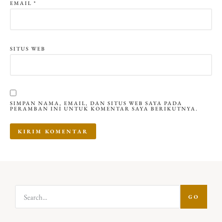
EMAIL
*
SITUS WEB
SIMPAN NAMA, EMAIL, DAN SITUS WEB SAYA PADA
PERAMBAN INI UNTUK KOMENTAR SAYA BERIKUTNYA.
GO