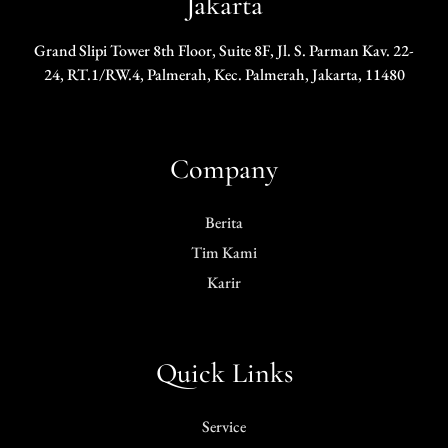
Jakarta
Grand Slipi Tower 8th Floor, Suite 8F, Jl. S. Parman Kav. 22-
24, RT.1/RW.4, Palmerah, Kec. Palmerah, Jakarta, 11480
Company
Berita
Tim Kami
Karir
Quick Links
Service