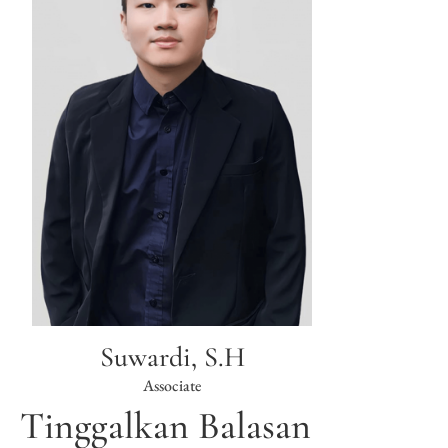
Suwardi, S.H
Associate
Tinggalkan Balasan